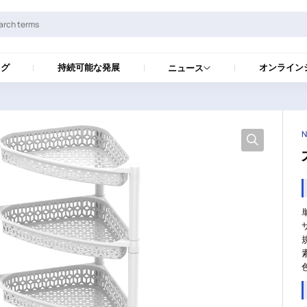
ログ
持続可能な発展
オンライン
ニュース
N