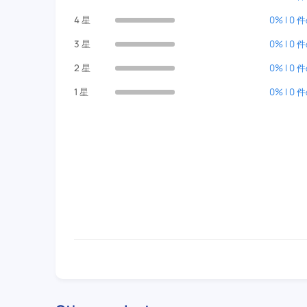
4 星
0% | 0
3 星
0% | 0
2 星
0% | 0
1 星
0% | 0