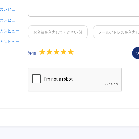
 件のレビュー
 件のレビュー
 件のレビュー
 件のレビュー
評価