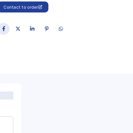
Contact to order