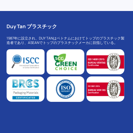
Duy Tan プラスチック
1987年に設立され、DUY TANはベトナムにおけてトップのプラスチック製
造者であり、ASEANでトップのプラスチックメーカに目指している。