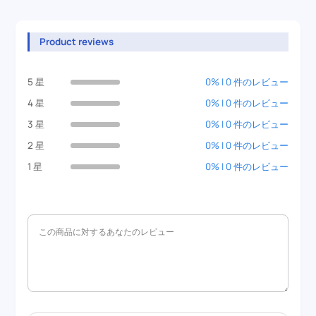
Product reviews
5 星
0% | 0 件のレビュー
4 星
0% | 0 件のレビュー
3 星
0% | 0 件のレビュー
2 星
0% | 0 件のレビュー
1 星
0% | 0 件のレビュー