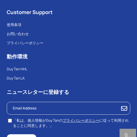
Customer Support
使用条項
お問い合わせ
プライバシーポリシー
動作環境
Duy Tan HHL
Duy Tan LA
ニュースレターに登録する
「私は、個人情報がDuy Tanの
プライバシーポリシー
に従って利用され
ることに同意します。」