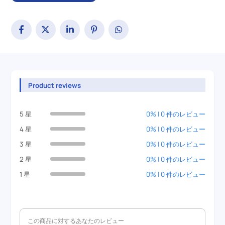
Product reviews
5 星
0% | 0 件のレビュー
4 星
0% | 0 件のレビュー
3 星
0% | 0 件のレビュー
2 星
0% | 0 件のレビュー
1 星
0% | 0 件のレビュー