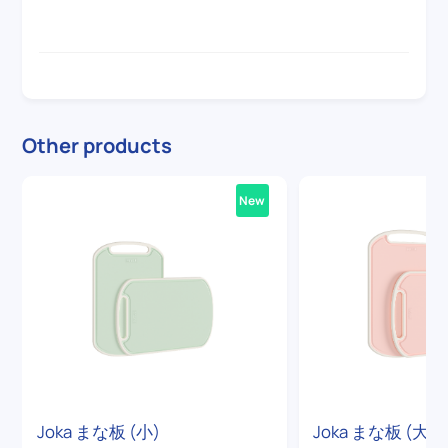
Other products
New
Joka まな板 (小)
Joka まな板 (大)