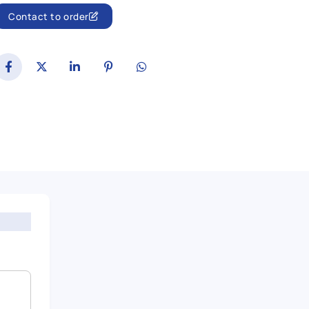
Contact to order