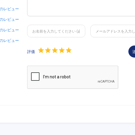
 件のレビュー
 件のレビュー
 件のレビュー
 件のレビュー
評価