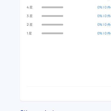
4 星
0% | 0
3 星
0% | 0
2 星
0% | 0
1 星
0% | 0