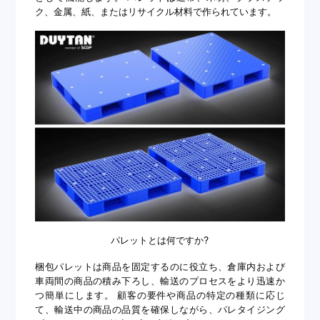
ク、金属、紙、またはリサイクル材料で作られています。
パレットとは何ですか?
梱包パレットは商品を固定するのに役立ち、倉庫内および
車両間の商品の積み下ろし、輸送のプロセスをより迅速か
つ簡単にします。 顧客の要件や商品の特定の種類に応じ
て、輸送中の商品の品質を確保しながら、パレタイジング