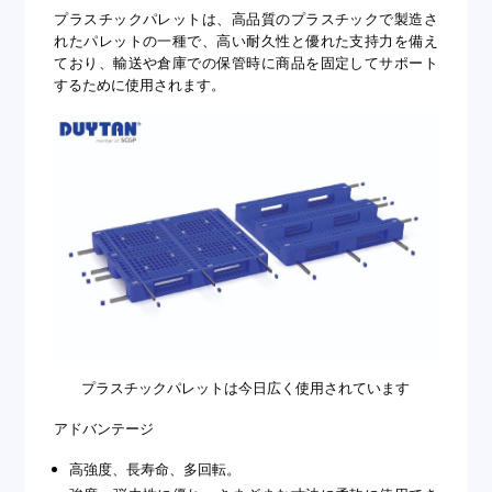
プラスチックパレットは、高品質のプラスチックで製造さ
れたパレットの一種で、高い耐久性と優れた支持力を備え
ており、輸送や倉庫での保管時に商品を固定してサポート
するために使用されます。
プラスチックパレットは今日広く使用されています
アドバンテージ
高強度、長寿命、多回転。