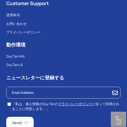
Customer Support
使用条項
お問い合わせ
プライバシーポリシー
動作環境
Duy Tan HHL
Duy Tan LA
ニュースレターに登録する
「私は、個人情報がDuy Tanの
プライバシーポリシー
に従って利用され
ることに同意します。」
Call