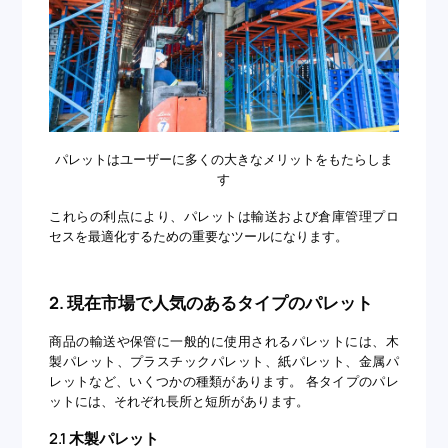
パレットはユーザーに多くの大きなメリットをもたらしま
す
これらの利点により、パレットは輸送および倉庫管理プロ
セスを最適化するための重要なツールになります。
2. 現在市場で人気のあるタイプのパレット
商品の輸送や保管に一般的に使用されるパレットには、木
製パレット、プラスチックパレット、紙パレット、金属パ
レットなど、いくつかの種類があります。 各タイプのパレ
ットには、それぞれ長所と短所があります。
2.1 木製パレット