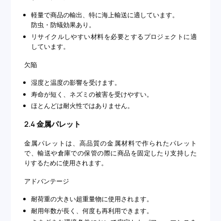
軽量で商品の輸出、特に海上輸送に適しています。
防虫・防蟻効果あり。
リサイクルしやすい材料を必要とするプロジェクトに適
しています。
欠陥
湿度と温度の影響を受けます。
寿命が短く、ネズミの被害を受けやすい。
ほとんどは耐火性ではありません。
2.4 金属パレット
金属パレットは、高品質の金属材料で作られたパレット
で、輸送や倉庫での保管の際に商品を固定したり支持した
りするために使用されます。
アドバンテージ
耐荷重の大きい超重量物に使用されます。
耐用年数が長く、何度も再利用できます。