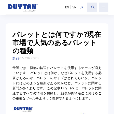
<
EN
VN
JP
パレットとは何ですか?現在
市場で人気のあるパレット
の種類
製品
07/28/2023
最近では、荷物の輸送にパレットを使用するケースが増え
ています。 パレットとは何か、なぜパレットを使用する必
要があるのか、パレットのサイズはどれくらいか、パレッ
トにはどのような種類があるのかなど、パレットに関する
質問が多くあります。 この記事 Duy Tan は、パレットに関
連するすべての情報を要約し、顧客が貨物輸送におけるこ
の重要なツールをよりよく理解できるようにします。