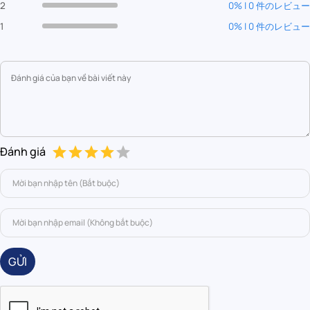
2
0% | 0 件のレビュー
1
0% | 0 件のレビュー
Đánh giá
GỬI