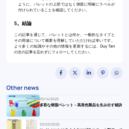
ように、パレットの上部ではなく側面に明確にラベルが
付けられていることを確認してください。
5。結論
この記事を通じて、パレットとは何か、一般的なタイプと
その用途について概要を理解していただければ幸いです。
より多くの知識やその他の情報を更新するには、Duy Tan
の次の記事を忘れずにフォローしてください。
Other news
05/14/2025
多彩な樹脂ペレット – 高発色製品を生み出す秘訣
05/03/2025