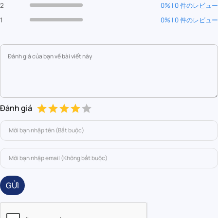
2
0% | 0 件のレビュー
1
0% | 0 件のレビュー
Đánh giá
GỬI