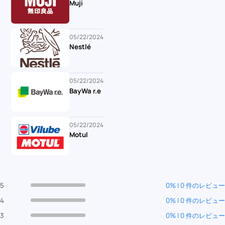
Muji
05/22/2024
Nestlé
05/22/2024
BayWa r.e
05/22/2024
Motul
5
0% | 0 件のレビュー
4
0% | 0 件のレビュー
3
0% | 0 件のレビュー