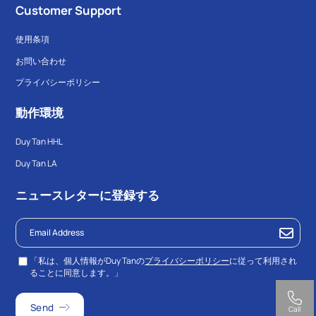
Customer Support
使用条項
お問い合わせ
プライバシーポリシー
動作環境
Duy Tan HHL
Duy Tan LA
ニュースレターに登録する
「私は、個人情報がDuy Tanの
プライバシーポリシー
に従って利用され
ることに同意します。」
Call