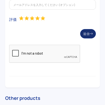
評価
送信
Other products