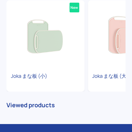
New
Joka まな板 (小)
Joka まな板 (大)
Viewed products