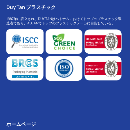
Duy Tan プラスチック
1987年に設立され、DUY TANはベトナムにおけてトップのプラスチック製
造者であり、ASEANでトップのプラスチックメーカに目指している。
ホームページ