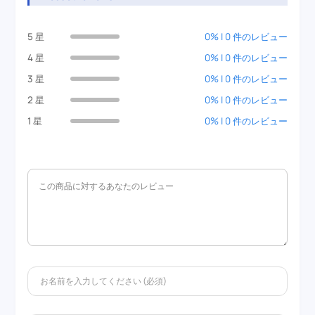
5 星
0% | 0 件のレビュー
4 星
0% | 0 件のレビュー
3 星
0% | 0 件のレビュー
2 星
0% | 0 件のレビュー
1 星
0% | 0 件のレビュー