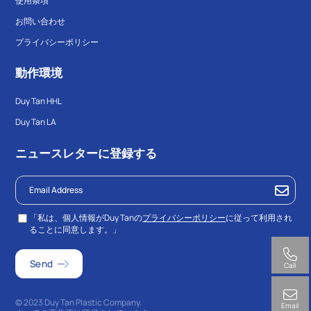
使用条項
お問い合わせ
プライバシーポリシー
動作環境
Duy Tan HHL
Duy Tan LA
ニュースレターに登録する
「私は、個人情報がDuy Tanの
プライバシーポリシー
に従って利用され
ることに同意します。」
Call
© 2023 Duy Tan Plastic Company.
Email