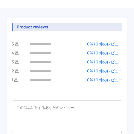
Product reviews
5 星
0% | 0 件のレビュー
4 星
0% | 0 件のレビュー
3 星
0% | 0 件のレビュー
2 星
0% | 0 件のレビュー
1 星
0% | 0 件のレビュー