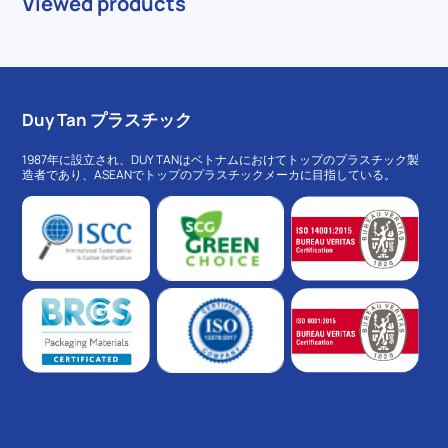
Viewed products
Duy Tan プラスチック
1987年に設立され、DUY TANはベトナムにおけてトップのプラスチック製
造者であり、ASEANでトップのプラスチックメーカに目指している。