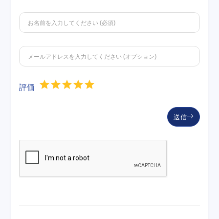
評価
送信