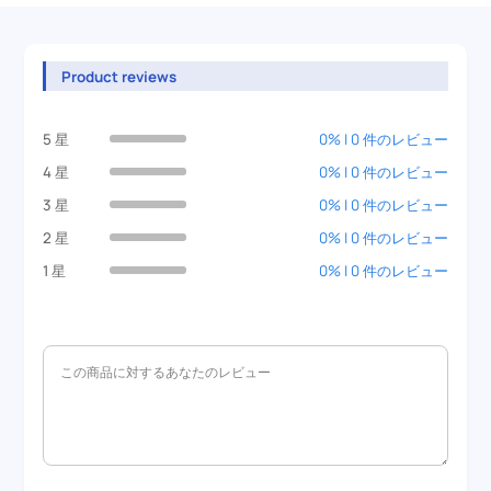
Product reviews
5 星
0% | 0 件のレビュー
4 星
0% | 0 件のレビュー
3 星
0% | 0 件のレビュー
2 星
0% | 0 件のレビュー
1 星
0% | 0 件のレビュー