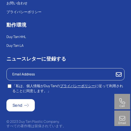
お問い合わせ
プライバシーポリシー
動作環境
Duy Tan HHL
Duy Tan LA
ニュースレターに登録する
「私は、個人情報がDuy Tanの
プライバシーポリシー
に従って利用され
ることに同意します。」
Call
© 2023 Duy Tan Plastic Company.
Email
すべての著作権は留保されています。