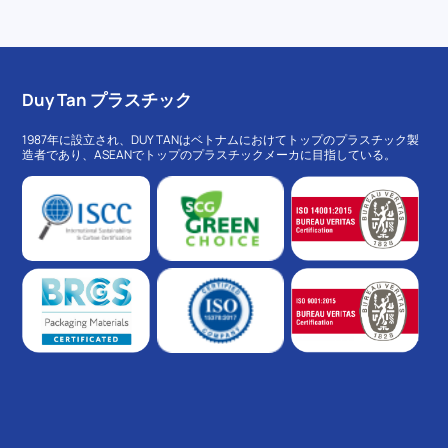
Duy Tan プラスチック
1987年に設立され、DUY TANはベトナムにおけてトップのプラスチック製
造者であり、ASEANでトップのプラスチックメーカに目指している。