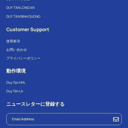
DUY TAN LONG AN
DUY TAN BINH DUONG
Customer Support
使用条項
お問い合わせ
プライバシーポリシー
動作環境
Duy Tan HHL
Duy Tan LA
ニュースレターに登録する