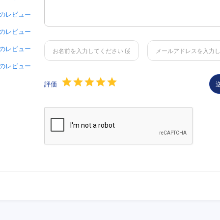
 件のレビュー
 件のレビュー
 件のレビュー
 件のレビュー
評価