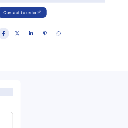
Contact to order