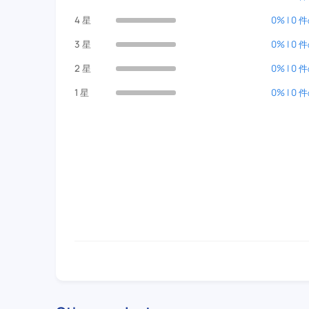
4 星
0% | 0
3 星
0% | 0
2 星
0% | 0
1 星
0% | 0