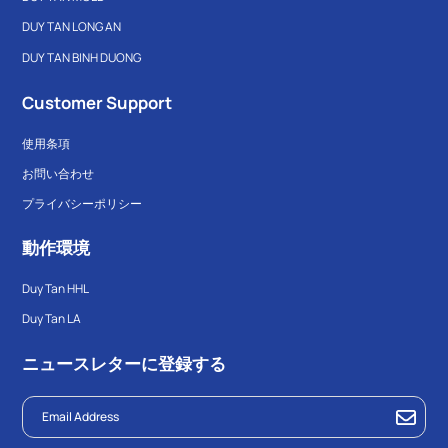
DUY TAN LONG AN
DUY TAN BINH DUONG
Customer Support
使用条項
お問い合わせ
プライバシーポリシー
動作環境
Duy Tan HHL
Duy Tan LA
ニュースレターに登録する