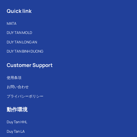
Quick link
MATA
DUY TAN MOLD
DUY TAN LONG AN
DUY TAN BINH DUONG
Customer Support
使用条項
お問い合わせ
プライバシーポリシー
動作環境
Duy Tan HHL
Duy Tan LA