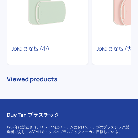
Joka まな板 (小)
Joka まな板 (大)
Viewed products
Duy Tan プラスチック
1987年に設立され、DUY TANはベトナムにおけてトップのプラスチック製
造者であり、ASEANでトップのプラスチックメーカに目指している。