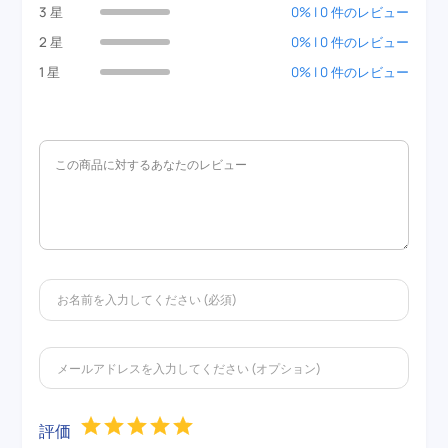
3 星
0% | 0 件のレビュー
2 星
0% | 0 件のレビュー
1 星
0% | 0 件のレビュー
評価