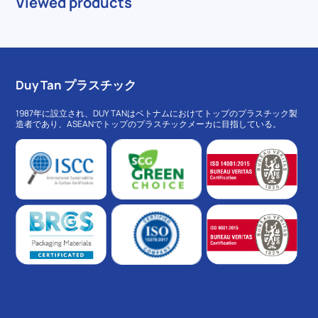
Viewed products
Duy Tan プラスチック
1987年に設立され、DUY TANはベトナムにおけてトップのプラスチック製
造者であり、ASEANでトップのプラスチックメーカに目指している。