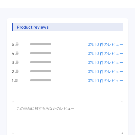
Product reviews
5 星
0% | 0 件のレビュー
4 星
0% | 0 件のレビュー
3 星
0% | 0 件のレビュー
2 星
0% | 0 件のレビュー
1 星
0% | 0 件のレビュー