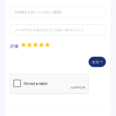
評価
送信