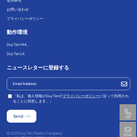
使用条項
お問い合わせ
プライバシーポリシー
動作環境
Duy Tan HHL
Duy Tan LA
ニュースレターに登録する
「私は、個人情報がDuy Tanの
プライバシーポリシー
に従って利用され
ることに同意します。」
Call
© 2023 Duy Tan Plastic Company.
Email