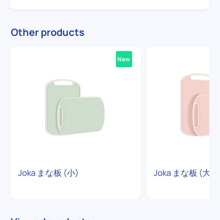
Other products
New
Joka まな板 (小)
Joka まな板 (大)