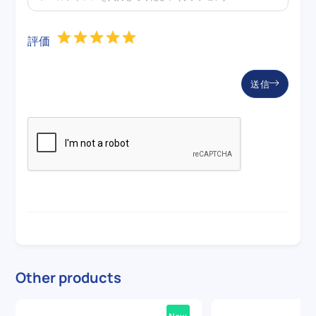
評価
送信
Other products