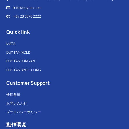
info@duytan.com
+84 28 3876 2222
Quick link
MATA
DUY TAN MOLD
DUY TAN LONG AN
DUY TAN BINH DUONG
Customer Support
使用条項
お問い合わせ
プライバシーポリシー
動作環境