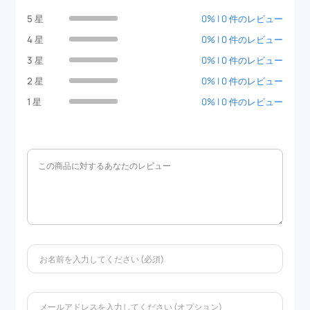
5 星
0% | 0 件のレビュー
4 星
0% | 0 件のレビュー
3 星
0% | 0 件のレビュー
2 星
0% | 0 件のレビュー
1 星
0% | 0 件のレビュー