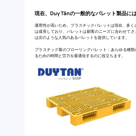
現在、Duy Tânの一般的なパレット製品
適用性が高いため、プラスチックパレットは現在、多く
は成長しており、パレットは顧客のニーズに合わせてさまざ
は次のような人気のあるパレットを提供しています。
プラスチック製のフローリングパレット：あらゆる種類
るための時間と労力を最適化するのに役立ちます。