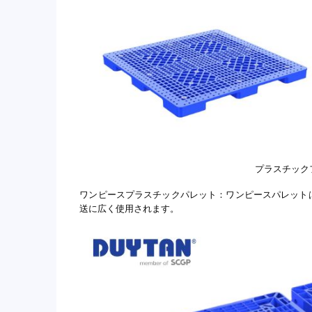
プラスチック
ワンピースプラスチックパレット：ワンピースパレット
送に広く使用されます。