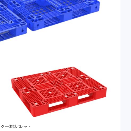
ック一体型パレット