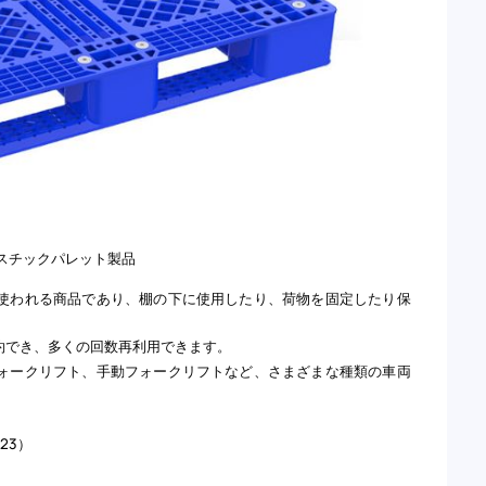
プラスチックパレット製品
使われる商品であり、棚の下に使用したり、荷物を固定したり保
約でき、多くの回数再利用できます。
ォークリフト、手動フォークリフトなど、さまざまな種類の車両
23）