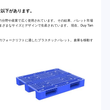
には以下があります。
の分野や産業で広く使用されています。 その結果、パレット市場
まなサイズとデザインで生産されています。 現在、Duy Tan
のフォークリフトに適したプラスチックパレット。倉庫を移動す