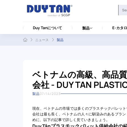
Duy Tanについて
E-カタ
製品
ニュース
製品
ベトナムの高級、高品
会社 - DUY TAN PLASTI
製品
07/14/2023
現在、ベトナムの市場では多くのプラスチックパレットサ
会社は最も長く、ベトナムの人々に馴染みのあるブラン
めに、以下の記事で詳しく見ていきましょう。
Duy Tânプラスチックパレット供給会社の