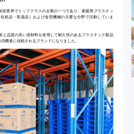
ック製造業界でトップクラスの企業の一つであり、家庭用プラスチッ
、化粧品・医薬品）および金型機械の主要な分野で活動していま
新技術と品質の高い原材料を使用して耐久性のあるプラスチック製品
の消費者に信頼されるブランドになりました。