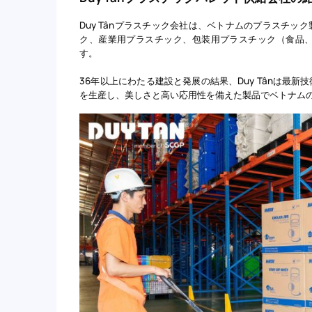
Duy Tânプラスチック会社は、ベトナムのプラスチ
ク、産業用プラスチック、包装用プラスチック（食品
す。
36年以上にわたる建設と発展の結果、Duy Tânは最
を生産し、美しさと高い応用性を備えた製品でベトナム