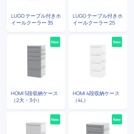
LUGO テーブル付きホ
LUGO テーブル付きホ
イールクーラー 35
イールクーラー 25
New
New
HOMI 5段収納ケース
HOMI 4段収納ケース
（2大・3小）
（4L）
New
New