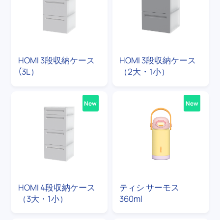
HOMI 3段収納ケース
HOMI 3段収納ケース
(3L）
（2大・1小）
New
New
HOMI 4段収納ケース
ティシ サーモス
（3大・1小）
360ml