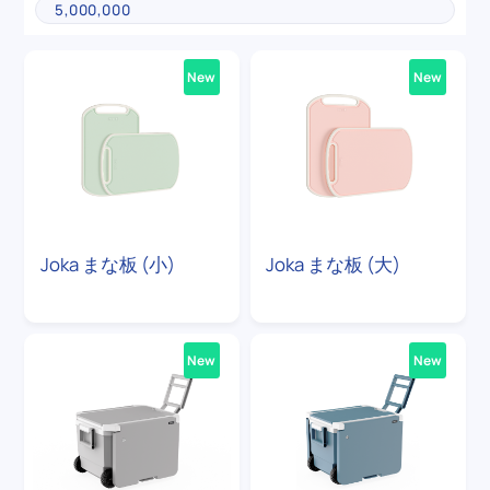
New
New
Joka まな板 (小)
Joka まな板 (大)
New
New