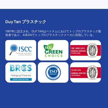
Duy Tan プラスチック
1987年に設立され、DUY TANはベトナムにおけてトップのプラスチック製
造者であり、ASEANでトップのプラスチックメーカに目指している。