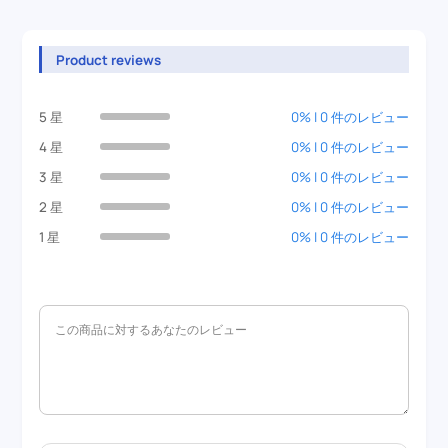
Product reviews
5 星
0% | 0 件のレビュー
4 星
0% | 0 件のレビュー
3 星
0% | 0 件のレビュー
2 星
0% | 0 件のレビュー
1 星
0% | 0 件のレビュー