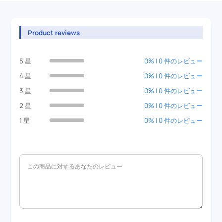
Product reviews
5 星
0% | 0 件のレビュー
4 星
0% | 0 件のレビュー
3 星
0% | 0 件のレビュー
2 星
0% | 0 件のレビュー
1 星
0% | 0 件のレビュー