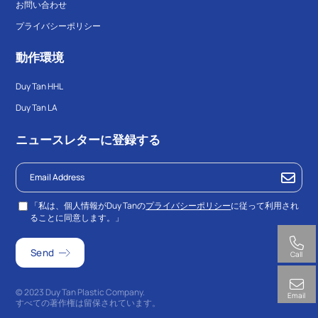
お問い合わせ
プライバシーポリシー
動作環境
Duy Tan HHL
Duy Tan LA
ニュースレターに登録する
「私は、個人情報がDuy Tanの
プライバシーポリシー
に従って利用され
ることに同意します。」
Call
© 2023 Duy Tan Plastic Company.
Email
すべての著作権は留保されています。