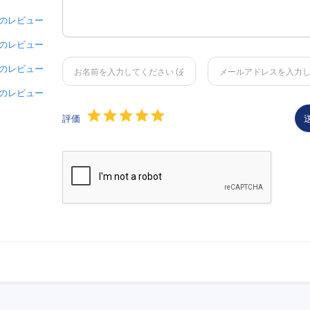
 件のレビュー
 件のレビュー
 件のレビュー
 件のレビュー
評価