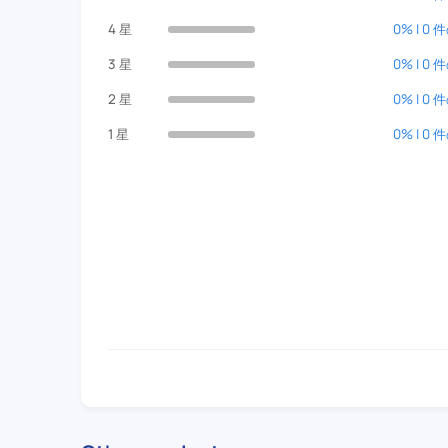
4 星
0% | 0
3 星
0% | 0
2 星
0% | 0
1 星
0% | 0