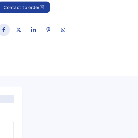
Contact to order