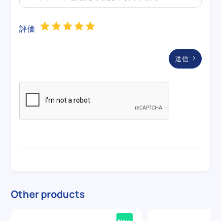
評価
送信
Other products