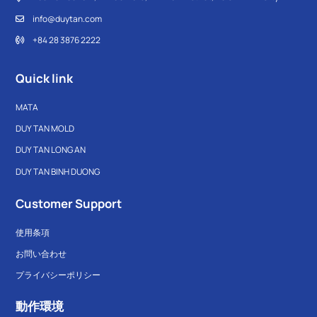
info@duytan.com
+84 28 3876 2222
Quick link
MATA
DUY TAN MOLD
DUY TAN LONG AN
DUY TAN BINH DUONG
Customer Support
使用条項
お問い合わせ
プライバシーポリシー
動作環境