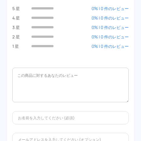
5 星
0% | 0 件のレビュー
4 星
0% | 0 件のレビュー
3 星
0% | 0 件のレビュー
2 星
0% | 0 件のレビュー
1 星
0% | 0 件のレビュー